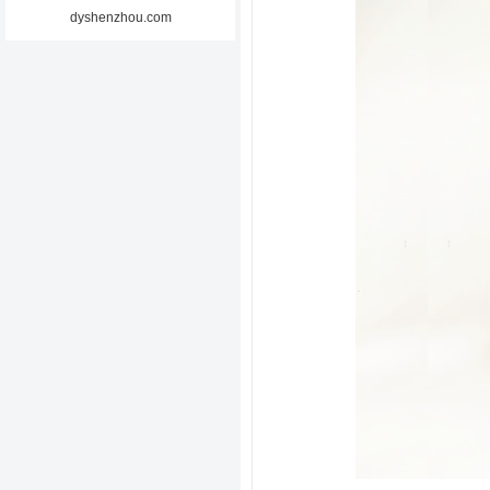
dyshenzhou.com