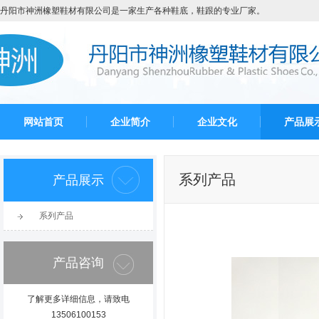
丹阳市神洲橡塑鞋材有限公司是一家生产各种鞋底，鞋跟的专业厂家。
网站首页
企业简介
企业文化
产品展
系列产品
产品展示
系列产品
产品咨询
了解更多详细信息，请致电
13506100153